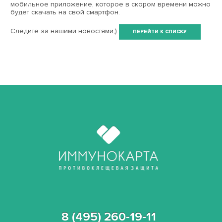
мобильное приложение, которое в скором времени можно
будет скачать на свой смартфон.
Следите за нашими новостями;)
8 (495) 260-19-11