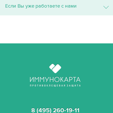
Если Вы уже работаете с нами
8 (495) 260-19-11